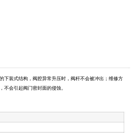
的下装式结构，阀腔异常升压时，阀杆不会被冲出；维修方
，不会引起阀门密封面的侵蚀。