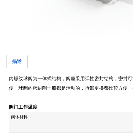
描述
内螺纹球阀为一体式结构，阀座采用弹性密封结构，密封可
便，球阀的密封圈一般都是活动的，拆卸更换都比较方便；
阀门工作温度
阀体材料