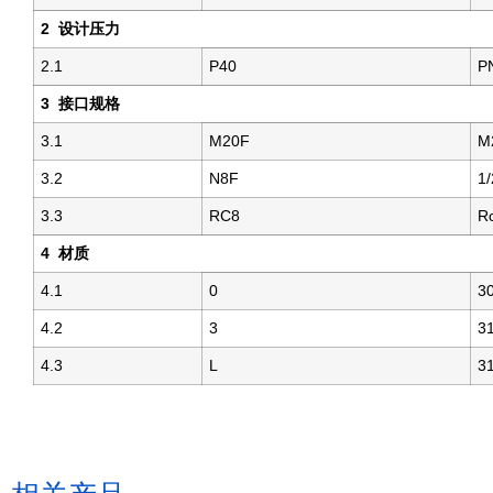
2
设计压力
2.1
P40
P
3
接口规格
3.1
M20F
M
3.2
N8F
1
3.3
RC8
Rc
4
材质
4.1
0
3
4.2
3
3
4.3
L
3