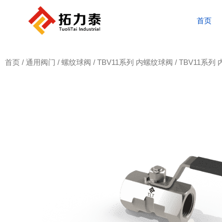
首页
首页
/
通用阀门
/
螺纹球阀
/
TBV11系列 内螺纹球阀
/ TBV11系列