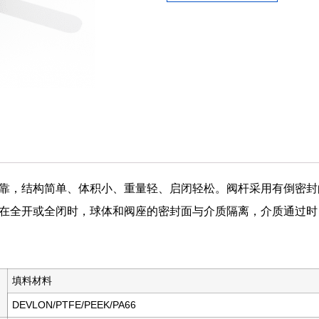
靠，结构简单、体积小、重量轻、启闭轻松。阀杆采用有倒密封
在全开或全闭时，球体和阀座的密封面与介质隔离，介质通过时
填料材料
DEVLON/PTFE/PEEK/PA66