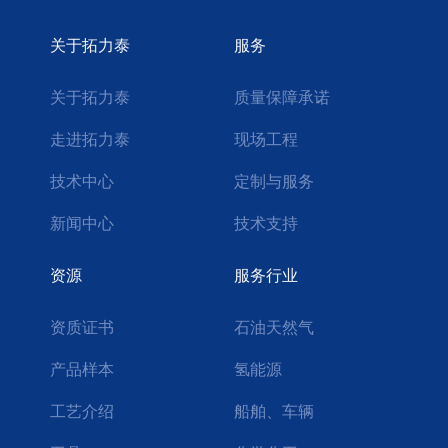
关于拓力泰
服务
关于拓力泰
质量保障承诺
走进拓力泰
现场工程
技术中心
定制与服务
新闻中心
技术支持
资源
服务行业
资质证书
石油天然气
产品样本
氢能源
工艺介绍
船舶、车辆