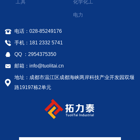
工具
化学化工
电力
电话：028-85249176
手机：181 2332 5741
QQ ：2954375350
邮箱：info@tuolitai.cn
地址：成都市温江区成都海峡两岸科技产业开发园双堰
路19197栋2单元