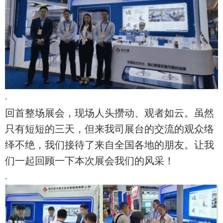
.
回首整场展会，现场人头攒动、观者如云。虽然
只有短短的三天，但来我司展台的交流的观众络
绎不绝，我们接待了来自全国各地的朋友。让我
们一起回顾一下本次展会我们的风采！
.