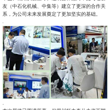
友（中石化机械、中集等）建立了更深的合作关
系，为公司未来发展奠定了更加坚实的基础。
.
.