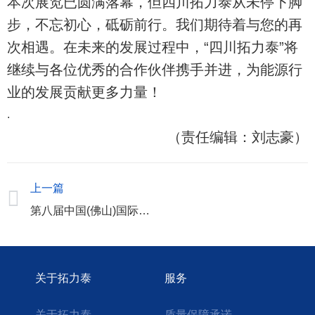
本次展览已圆满落幕，但四川拓力泰从未停下脚
步，不忘初心，砥砺前行。我们期待着与您的再
次相遇。在未来的发展过程中，“四川拓力泰”将
继续与各位优秀的合作伙伴携手并进，为能源行
业的发展贡献更多力量！
.
（责任编辑：刘志豪）
上一篇
第八届中国(佛山)国际氢能与燃料电池技术及产品展览会邀请函
关于拓力泰
服务
关于拓力泰
质量保障承诺