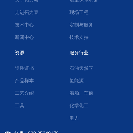
走进拓力泰
现场工程
技术中心
定制与服务
新闻中心
技术支持
资源
服务行业
资质证书
石油天然气
产品样本
氢能源
工艺介绍
船舶、车辆
工具
化学化工
电力