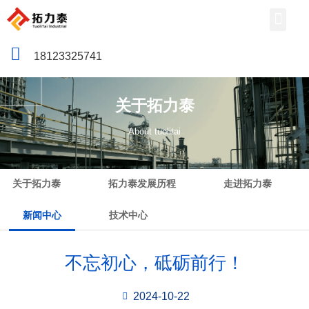
18123325741
关于拓力泰
About tuolitai
关于拓力泰
拓力泰发展历程
走进拓力泰
新闻中心
技术中心
不忘初心，砥砺前行！
2024-10-22