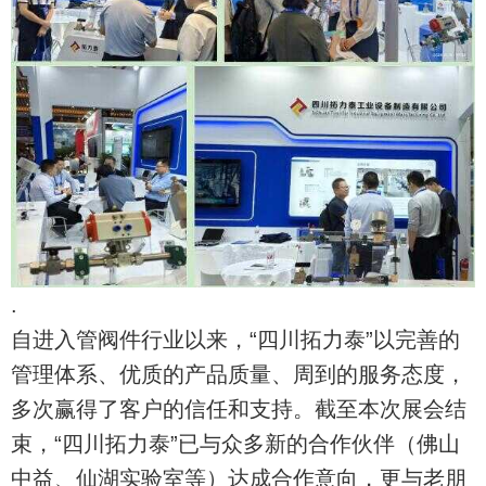
.
自进入管阀件行业以来，“四川拓力泰”以完善的
管理体系、优质的产品质量、周到的服务态度，
多次赢得了客户的信任和支持。截至本次展会结
束，“四川拓力泰”已与众多新的合作伙伴（佛山
中益、仙湖实验室等）达成合作意向，更与老朋