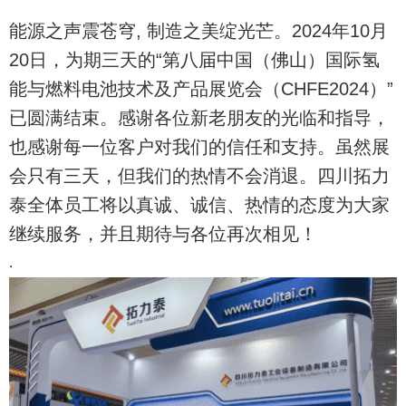
能源之声震苍穹, 制造之美绽光芒。2024年10月
20日，为期三天的“第八届中国（佛山）国际氢
能与燃料电池技术及产品展览会（CHFE2024）”
已圆满结束。感谢各位新老朋友的光临和指导，
也感谢每一位客户对我们的信任和支持。虽然展
会只有三天，但我们的热情不会消退。四川拓力
泰全体员工将以真诚、诚信、热情的态度为大家
继续服务，并且期待与各位再次相见！
.